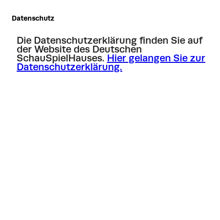
Datenschutz
Die Datenschutzerklärung finden Sie auf
der Website des Deutschen
SchauSpielHauses.
Hier gelangen Sie zur
Datenschutzerklärung.